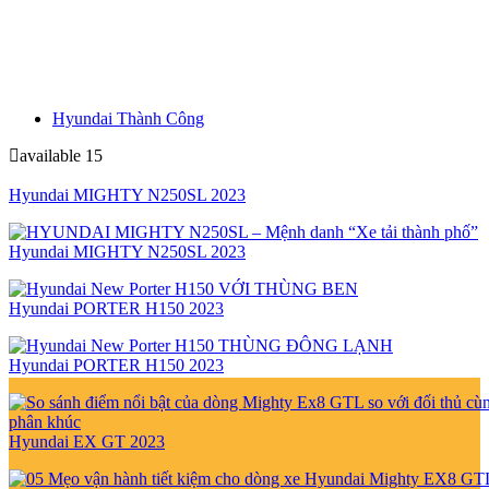
Hyundai Thành Công
available
15
Hyundai MIGHTY N250SL 2023
Hyundai MIGHTY N250SL 2023
Hyundai PORTER H150 2023
Hyundai PORTER H150 2023
Hyundai EX GT 2023