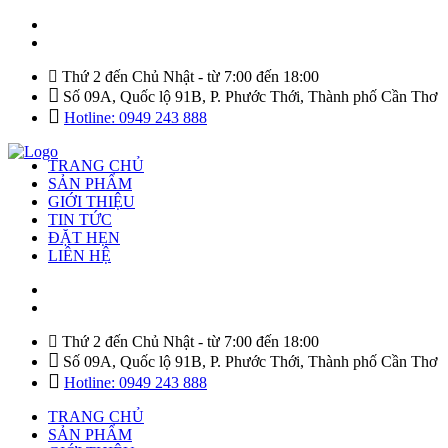
Thứ 2 đến Chủ Nhật - từ 7:00 đến 18:00
Số 09A, Quốc lộ 91B, P. Phước Thới, Thành phố Cần Thơ
Hotline: 0949 243 888
TRANG CHỦ
SẢN PHẨM
GIỚI THIỆU
TIN TỨC
ĐẶT HẸN
LIÊN HỆ
Thứ 2 đến Chủ Nhật - từ 7:00 đến 18:00
Số 09A, Quốc lộ 91B, P. Phước Thới, Thành phố Cần Thơ
Hotline: 0949 243 888
TRANG CHỦ
SẢN PHẨM