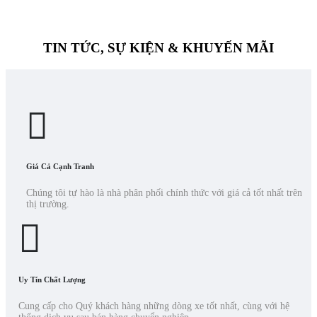
TIN TỨC, SỰ KIỆN & KHUYẾN MÃI
Giá Cả Cạnh Tranh
Chúng tôi tự hào là nhà phân phối chính thức với giá cả tốt nhất trên
thị trường.
Uy Tín Chất Lượng
Cung cấp cho Quý khách hàng những dòng xe tốt nhất, cùng với hệ