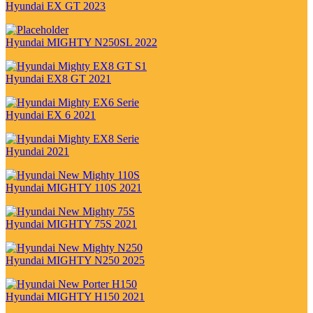
Hyundai EX GT 2023
Hyundai MIGHTY N250SL 2022
Hyundai EX8 GT 2021
Hyundai EX 6 2021
Hyundai 2021
Hyundai MIGHTY 110S 2021
Hyundai MIGHTY 75S 2021
Hyundai MIGHTY N250 2025
Hyundai MIGHTY H150 2021