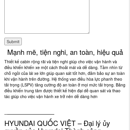
Mạnh mẽ, tiện nghi, an toàn, hiệu quả
Thiết kế cabin rộng rãi và tiện nghi giúp cho việc vận hành và
điều khiển khiến xe một cách thoải mái và dễ dàng. Tầm nhìn từ
chỗ ngồi của lái xe lớn giúp quan sát tốt hơn, đảm bảo sự an toàn
khi vận hành trên đường. Hệ thống van điều hòa lực phanh theo
tải trọng (LSPV) tăng cường độ an toàn ở mọi mức tải trọng. Bảng
điều khiển trung tâm được thiết kế hiện đại dễ quan sát và thao
tác giúp cho việc vận hành xe trở nên dễ dàng hơn
–
—————————
HYUNDAI QUỐC VIỆT – Đại lý ủy