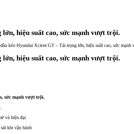
lớn, hiệu suất cao, sức mạnh vượt trội.
đầu kéo Hyundai Xcient GT – Tải trọng lớn, hiệu suất cao, sức mạnh v
lớn, hiệu suất cao, sức mạnh vượt trội.
o, sức mạnh vượt trội.
.
ẽ và hiện đại
sát khi vận hành