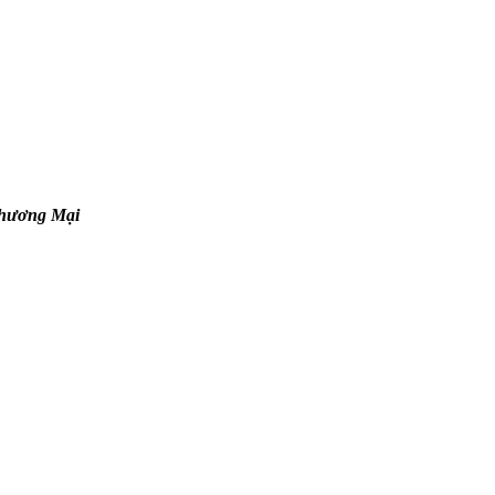
Thương Mại