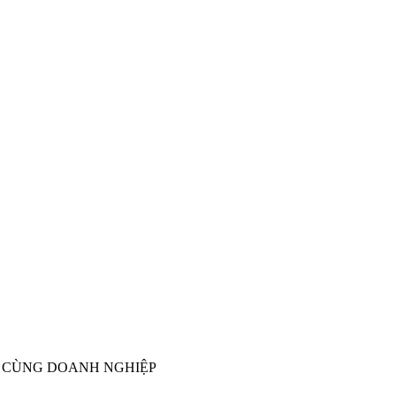
H CÙNG DOANH NGHIỆP