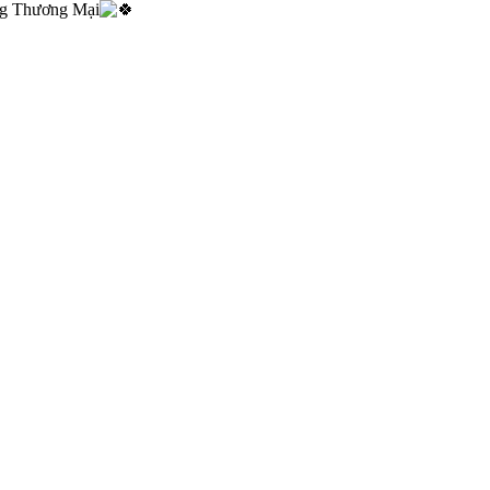
ng Thương Mại