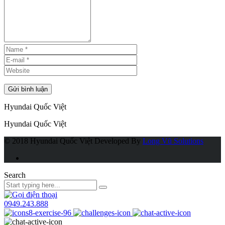
Hyundai Quốc Việt
Hyundai Quốc Việt
© 2018 Hyundai Quốc Việt
Developed By
Long Vũ Solutions
Search
0949.243.888