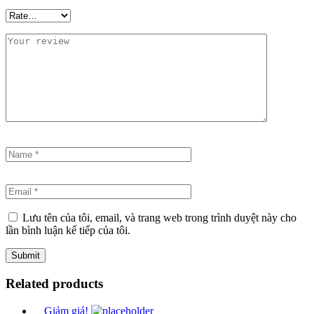
Lưu tên của tôi, email, và trang web trong trình duyệt này cho
lần bình luận kế tiếp của tôi.
Related products
Giảm giá!