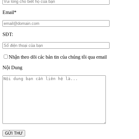
Email*
SĐT:
Nhận theo dõi các bản tin của chúng tôi qua email
Nội Dung