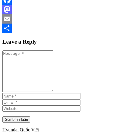
Facebook
Mastodon
Email
Share
Leave a Reply
Hyundai Quốc Việt