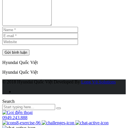
Hyundai Quốc Việt
Hyundai Quốc Việt
© 2018 Hyundai Quốc Việt
Developed By
Long Vũ Solutions
Search
0949.243.888