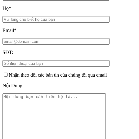
Họ*
Email*
SĐT:
Nhận theo dõi các bản tin của chúng tôi qua email
Nội Dung