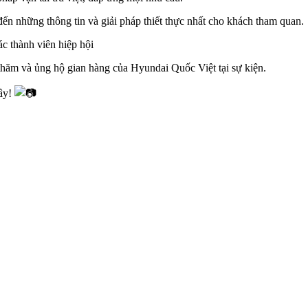
n những thông tin và giải pháp thiết thực nhất cho khách tham quan.
ác thành viên hiệp hội
thăm và ủng hộ gian hàng của Hyundai Quốc Việt tại sự kiện.
đây!