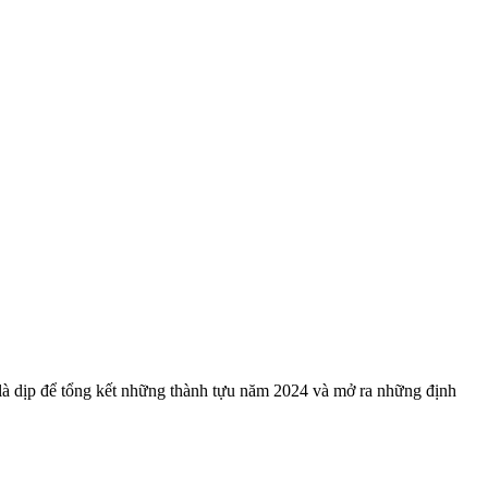
là dịp để tổng kết những thành tựu năm 2024 và mở ra những định