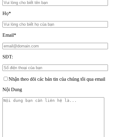
Họ*
Email*
SĐT:
Nhận theo dõi các bản tin của chúng tôi qua email
Nội Dung