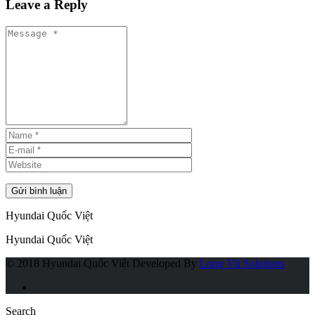
Leave a Reply
Hyundai Quốc Việt
Hyundai Quốc Việt
© 2018 Hyundai Quốc Việt
Developed By
Long Vũ Solutions
Search