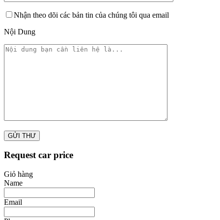
Nhận theo dõi các bản tin của chúng tôi qua email
Nội Dung
Request car price
Giỏ hàng
Name
Email